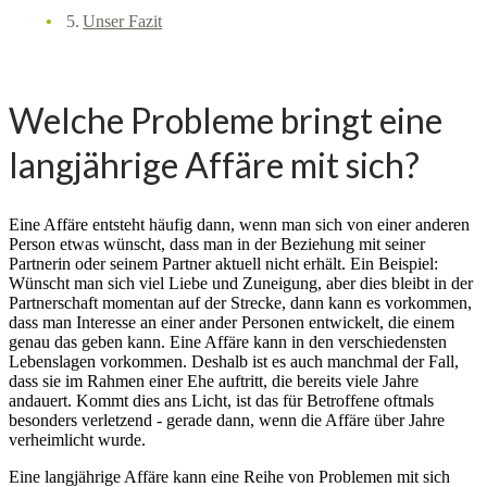
Unser Fazit
Welche Probleme bringt eine
langjährige Affäre mit sich?
Eine Affäre entsteht häufig dann, wenn man sich von einer anderen
Person etwas wünscht, dass man in der Beziehung mit seiner
Partnerin oder seinem Partner aktuell nicht erhält. Ein Beispiel:
Wünscht man sich viel Liebe und Zuneigung, aber dies bleibt in der
Partnerschaft momentan auf der Strecke, dann kann es vorkommen,
dass man Interesse an einer ander Personen entwickelt, die einem
genau das geben kann. Eine Affäre kann in den verschiedensten
Lebenslagen vorkommen. Deshalb ist es auch manchmal der Fall,
dass sie im Rahmen einer Ehe auftritt, die bereits viele Jahre
andauert. Kommt dies ans Licht, ist das für Betroffene oftmals
besonders verletzend - gerade dann, wenn die Affäre über Jahre
verheimlicht wurde.
Eine langjährige Affäre kann eine Reihe von Problemen mit sich