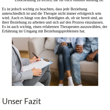
Es ist jedoch wichtig zu beachten, dass jede Beziehung
unterschiedlich ist und die Therapie nicht immer erfolgreich sein
wird. Auch es hängt von den Beteiligten ab, ob sie bereit sind, an
ihrer Beziehung zu arbeiten und sich auf den Prozess einzulassen.
Es ist auch wichtig, einen erfahrenen Therapeuten auszuwählen, der
Erfahrung im Umgang mit Beziehungsproblemen hat.
Unser Fazit