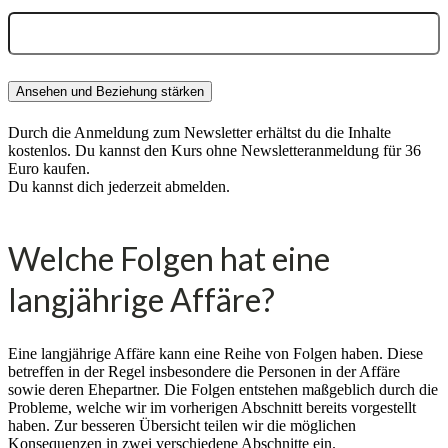
Durch die Anmeldung zum Newsletter erhältst du die Inhalte
kostenlos. Du kannst den Kurs ohne Newsletteranmeldung für 36
Euro kaufen.
Du kannst dich jederzeit abmelden.
Welche Folgen hat eine
langjährige Affäre?
Eine langjährige Affäre kann eine Reihe von Folgen haben. Diese
betreffen in der Regel insbesondere die Personen in der Affäre
sowie deren Ehepartner. Die Folgen entstehen maßgeblich durch die
Probleme, welche wir im vorherigen Abschnitt bereits vorgestellt
haben. Zur besseren Übersicht teilen wir die möglichen
Konsequenzen in zwei verschiedene Abschnitte ein.