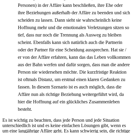
Personen) in der Affäre kann beschließen, ihre Ehe oder
ihre Beziehungen außerhalb der Affäre zu beenden und sich
scheiden zu lassen. Dann sieht sie wahrscheinlich keine
Hoffnung mehr und die emotionalen Verletzungen sitzen so
tief, dass nur noch die Trennung als Ausweg zu bleiben
scheint. Ebenfalls kann sich natürlich auch die Partnerin
oder der Partner für eine Scheidung aussprechen. Hat sie /
er von der Affäre erfahren, kann das das Leben vollkommen
aus der Bahn werfen und dafür sorgen, dass man die andere
Person nie wiedersehen möchte. Die kurzfristige Reaktion
ist oftmals Distanz, um erstmal einen klaren Gedanken zu
fassen. In diesem Szenario ist es auch möglich, dass die
Affäre nun als richtige Beziehung weitergeführt wird, da
hier die Hoffnung auf ein glückliches Zusammenleben
besteht.
Es ist wichtig zu beachten, dass jede Person und jede Situation
unterschiedlich ist und es keine einfachen Lösungen gibt, wenn es
um eine langjährige Affäre geht. Es kann schwierig sein, die richtige