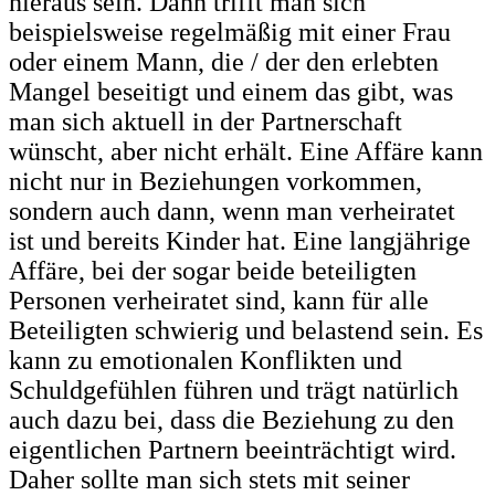
hieraus sein. Dann trifft man sich
beispielsweise regelmäßig mit einer Frau
oder einem Mann, die / der den erlebten
Mangel beseitigt und einem das gibt, was
man sich aktuell in der Partnerschaft
wünscht, aber nicht erhält. Eine Affäre kann
nicht nur in Beziehungen vorkommen,
sondern auch dann, wenn man verheiratet
ist und bereits Kinder hat. Eine langjährige
Affäre, bei der sogar beide beteiligten
Personen verheiratet sind, kann für alle
Beteiligten schwierig und belastend sein. Es
kann zu emotionalen Konflikten und
Schuldgefühlen führen und trägt natürlich
auch dazu bei, dass die Beziehung zu den
eigentlichen Partnern beeinträchtigt wird.
Daher sollte man sich stets mit seiner