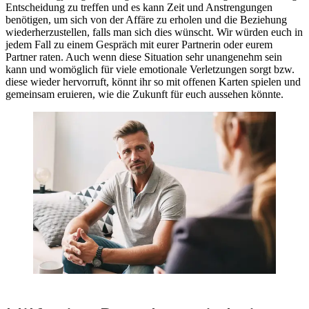
Entscheidung zu treffen und es kann Zeit und Anstrengungen
benötigen, um sich von der Affäre zu erholen und die Beziehung
wiederherzustellen, falls man sich dies wünscht. Wir würden euch in
jedem Fall zu einem Gespräch mit eurer Partnerin oder eurem
Partner raten. Auch wenn diese Situation sehr unangenehm sein
kann und womöglich für viele emotionale Verletzungen sorgt bzw.
diese wieder hervorruft, könnt ihr so mit offenen Karten spielen und
gemeinsam eruieren, wie die Zukunft für euch aussehen könnte.