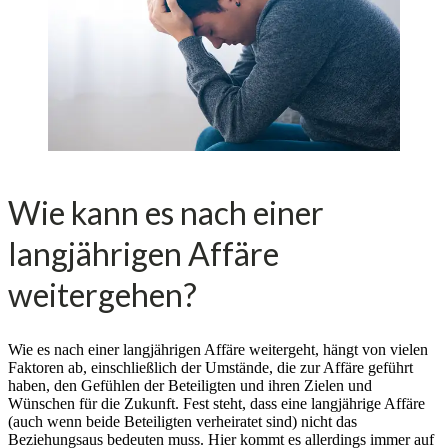
Wie kann es nach einer
langjährigen Affäre
weitergehen?
Wie es nach einer langjährigen Affäre weitergeht, hängt von vielen
Faktoren ab, einschließlich der Umstände, die zur Affäre geführt
haben, den Gefühlen der Beteiligten und ihren Zielen und
Wünschen für die Zukunft. Fest steht, dass eine langjährige Affäre
(auch wenn beide Beteiligten verheiratet sind) nicht das
Beziehungsaus bedeuten muss. Hier kommt es allerdings immer auf