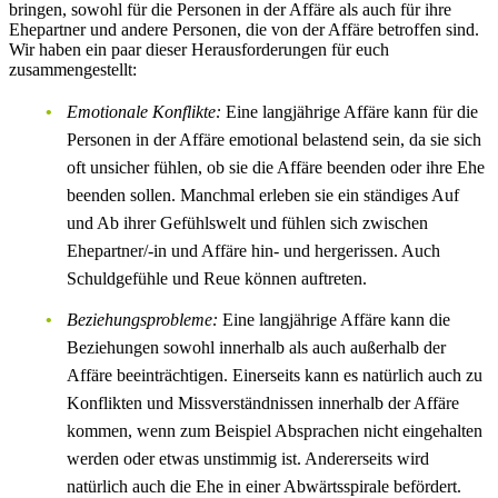
bringen, sowohl für die Personen in der Affäre als auch für ihre
Ehepartner und andere Personen, die von der Affäre betroffen sind.
Wir haben ein paar dieser Herausforderungen für euch
zusammengestellt:
Emotionale Konflikte:
Eine langjährige Affäre kann für die
Personen in der Affäre emotional belastend sein, da sie sich
oft unsicher fühlen, ob sie die Affäre beenden oder ihre Ehe
beenden sollen. Manchmal erleben sie ein ständiges Auf
und Ab ihrer Gefühlswelt und fühlen sich zwischen
Ehepartner/-in und Affäre hin- und hergerissen. Auch
Schuldgefühle und Reue können auftreten.
Beziehungsprobleme:
Eine langjährige Affäre kann die
Beziehungen sowohl innerhalb als auch außerhalb der
Affäre beeinträchtigen. Einerseits kann es natürlich auch zu
Konflikten und Missverständnissen innerhalb der Affäre
kommen, wenn zum Beispiel Absprachen nicht eingehalten
werden oder etwas unstimmig ist. Andererseits wird
natürlich auch die Ehe in einer Abwärtsspirale befördert.