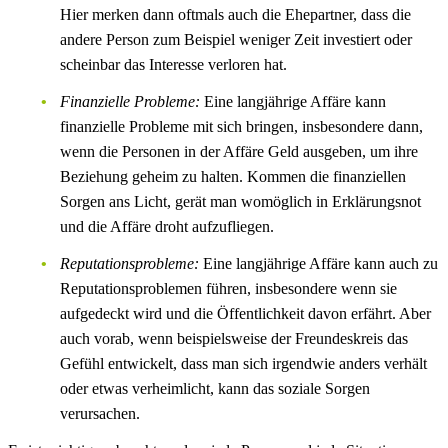
Hier merken dann oftmals auch die Ehepartner, dass die
andere Person zum Beispiel weniger Zeit investiert oder
scheinbar das Interesse verloren hat.
Finanzielle Probleme:
Eine langjährige Affäre kann
finanzielle Probleme mit sich bringen, insbesondere dann,
wenn die Personen in der Affäre Geld ausgeben, um ihre
Beziehung geheim zu halten. Kommen die finanziellen
Sorgen ans Licht, gerät man womöglich in Erklärungsnot
und die Affäre droht aufzufliegen.
Reputationsprobleme:
Eine langjährige Affäre kann auch zu
Reputationsproblemen führen, insbesondere wenn sie
aufgedeckt wird und die Öffentlichkeit davon erfährt. Aber
auch vorab, wenn beispielsweise der Freundeskreis das
Gefühl entwickelt, dass man sich irgendwie anders verhält
oder etwas verheimlicht, kann das soziale Sorgen
verursachen.