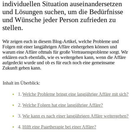
individuellen Situation auseinandersetzen
und Lösungen suchen, um die Bedürfnisse
und Wünsche jeder Person zufrieden zu
stellen.
Wir zeigen euch in diesem Blog-Artikel, welche Probleme und
Folgen mit einer langjährigen Affäre einhergehen können und
warum eine Affäre oftmals für große Vertrauensprobleme sorgt. Wir
erklären euch ebenfalls, wie es weitergehen kann, wenn die Affäre
aufgedeckt wurde und ob es für euch noch eine gemeinsame
Zukunft geben kann.
Inhalt im Überblick:
Welche Probleme bringt eine langjährige Affäre mit sich?
Welche Folgen hat eine langjährige Affäre?
Wie kann es nach einer langjährigen Affäre weitergehen?
Hilft eine Paartherapie bei einer Affäre?