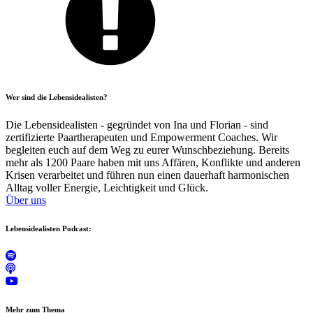
Wer sind die Lebensidealisten?
Die Lebensidealisten - gegründet von Ina und Florian - sind
zertifizierte Paartherapeuten und Empowerment Coaches. Wir
begleiten euch auf dem Weg zu eurer Wunschbeziehung. Bereits
mehr als 1200 Paare haben mit uns Affären, Konflikte und anderen
Krisen verarbeitet und führen nun einen dauerhaft harmonischen
Alltag voller Energie, Leichtigkeit und Glück.
Über uns
Lebensidealisten Podcast:
Mehr zum Thema