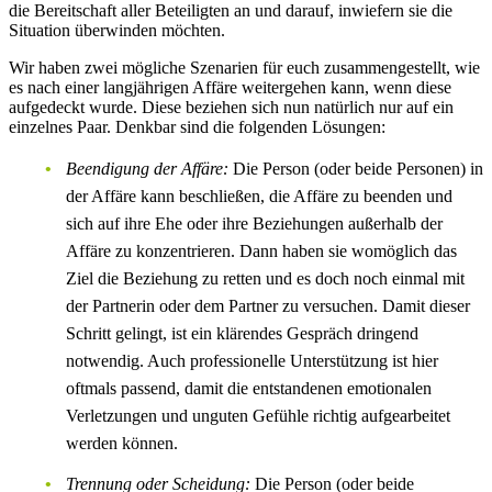
die Bereitschaft aller Beteiligten an und darauf, inwiefern sie die
Situation überwinden möchten.
Wir haben zwei mögliche Szenarien für euch zusammengestellt, wie
es nach einer langjährigen Affäre weitergehen kann, wenn diese
aufgedeckt wurde. Diese beziehen sich nun natürlich nur auf ein
einzelnes Paar. Denkbar sind die folgenden Lösungen:
Beendigung der Affäre:
Die Person (oder beide Personen) in
der Affäre kann beschließen, die Affäre zu beenden und
sich auf ihre Ehe oder ihre Beziehungen außerhalb der
Affäre zu konzentrieren. Dann haben sie womöglich das
Ziel die Beziehung zu retten und es doch noch einmal mit
der Partnerin oder dem Partner zu versuchen. Damit dieser
Schritt gelingt, ist ein klärendes Gespräch dringend
notwendig. Auch professionelle Unterstützung ist hier
oftmals passend, damit die entstandenen emotionalen
Verletzungen und unguten Gefühle richtig aufgearbeitet
werden können.
Trennung oder Scheidung:
Die Person (oder beide