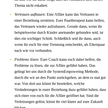
Thema nicht eskaliert.
Vertrauen aufbauen:
Eine Affäre kann das Vertrauen in
einer Beziehung zerstören. Euer Paartherapeut kann helfen,
das Vertrauen wieder aufzubauen. Gerade dann, wenn ihr
beispielsweise durch Kinder aneinander gebunden seid, ist
dies ein wichtiger Schritt. Schließlich seid ihr dann, auch
wenn ihr euch für eine Trennung entscheidet, als Elternpaar
nach wie vor verbunden.
Probleme lösen:
Euer Coach kann euch dabei helfen, die
Probleme zu lösen, die zur Affäre geführt haben. Das
gelingt bei uns durch die SystemEmpowering Methode,
durch die wir an den Punkt zurückgehen, an dem es mal gut
war. Von dort aus könnt ihr beurteilen, welche
Veränderungen in eurer Beziehung dazu geführt haben, dass
sich einer von euch für die Affäre geöffnet hat. Sind die
Verletzungen gelöst, könnt ihr viel klarer auf eure Zukunft
blicken.