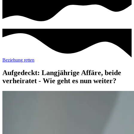
Beziehung retten
Aufgedeckt: Langjährige Affäre, beide
verheiratet - Wie geht es nun weiter?