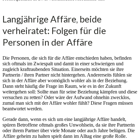
Langjährige Affäre, beide
verheiratet: Folgen für die
Personen in der Affäre
Die Personen, die sich für die Affäre entschieden haben, befinden
sich oftmals im Zwiespalt und damit in einer schwierigen und
zugleich kraftraubenden Situation. Einerseits möchten sie ihre
Partnerin / ihren Partner nicht hintergehen. Andererseits fühlen sie
sich in der Affäre aber womöglich wohler als in der Beziehung.
Dann steht häufig die Frage im Raum, wie es in der Zukunft
weitergehen soll: Sollte man für seine Beziehung kämpfen und diese
versuchen zu retten? Oder wäre der Aufwand ohnehin zwecklos,
zumal man sich mit der Affäre wohler fühlt? Diese Fragen müssen
beantwortet werden.
Gerade dann, wenn es sich um eine langjährige Affäre handelt,
spüren Betroffene oftmals großes Unwohlsein, da sie ihre Partnerin
oder ihrem Partner über viele Monate oder auch Jahre belügen. Die
Affäre geheim zu halten spielt dann im Alltag eine große Rolle.