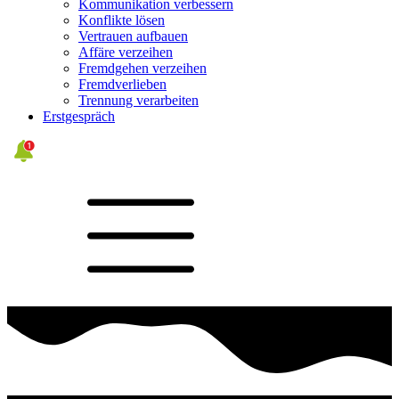
Kommunikation verbessern
Konflikte lösen
Vertrauen aufbauen
Affäre verzeihen
Fremdgehen verzeihen
Fremdverlieben
Trennung verarbeiten
Erstgespräch