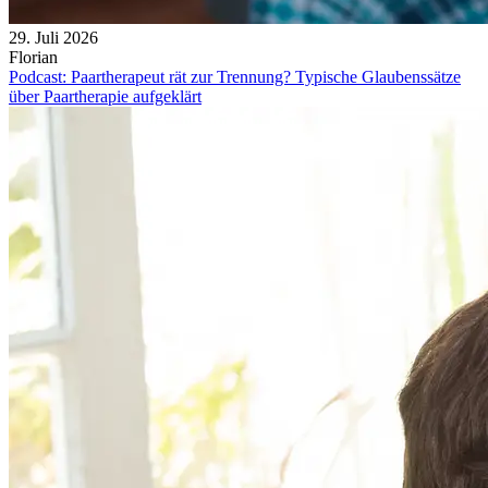
29. Juli 2026
Florian
Podcast: Paartherapeut rät zur Trennung? Typische Glaubenssätze
über Paartherapie aufgeklärt