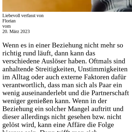
Liebevoll verfasst von
Florian
vom
20. März 2023
Wenn es in einer Beziehung nicht mehr so
richtig rund läuft, dann kann das
verschiedene Auslöser haben. Oftmals sind
anhaltende Streitigkeiten, Unstimmigkeiten
im Alltag oder auch externe Faktoren dafür
verantwortlich, dass man sich als Paar ein
wenig auseinanderlebt und die Partnerschaft
weniger genießen kann. Wenn in der
Beziehung ein solcher Mangel auftritt und
dieser allerdings nicht gesehen bzw. nicht
gelöst wird, kann eine Affäre die Folge